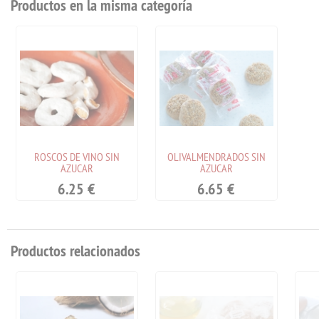
Productos en la misma categoría
ROSCOS DE VINO SIN
OLIVALMENDRADOS SIN
AZUCAR
AZUCAR
6.25
€
6.65
€
Productos relacionados